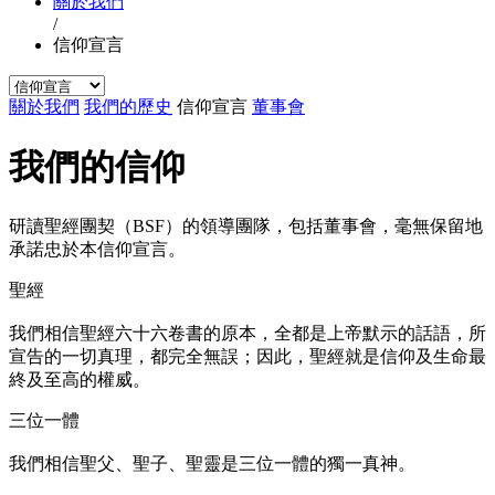
關於我們
/
信仰宣言
關於我們
我們的歷史
信仰宣言
董事會
我們的信仰
研讀聖經團契（BSF）的領導團隊，包括董事會，毫無保留地
承諾忠於本信仰宣言。
聖經
我們相信聖經六十六卷書的原本，全都是上帝默示的話語，所
宣告的一切真理，都完全無誤；因此，聖經就是信仰及生命最
終及至高的權威。
三位一體
我們相信聖父、聖子、聖靈是三位一體的獨一真神。