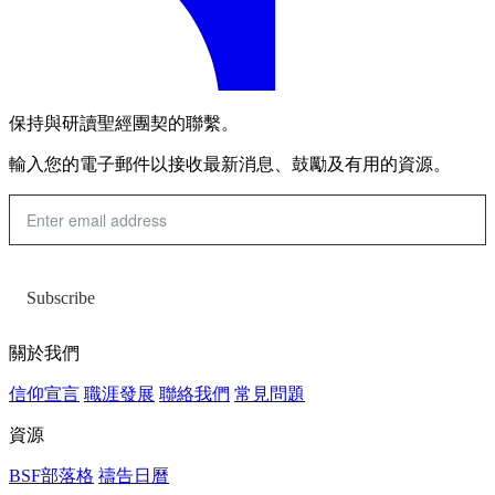
保持與研讀聖經團契的聯繫。
輸入您的電子郵件以接收最新消息、鼓勵及有用的資源。
Subscribe
關於我們
信仰宣言
職涯發展
聯絡我們
常見問題
資源
BSF部落格
禱告日曆