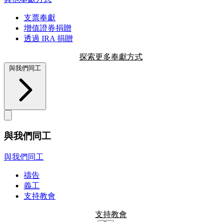
支票奉獻
增值證券捐贈
透過 IRA 捐贈
探索更多奉獻方式
與我們同工
與我們同工
與我們同工
禱告
義工
支持教會
支持教會