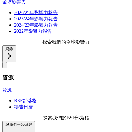
全球影響力
2026/25年影響力報告
2025/24年影響力報告
2024/23年影響力報告
2022年影響力報告
探索我們的全球影響力
資源
資源
資源
BSF部落格
禱告日曆
探索我們的BSF部落格
與我們一起研經