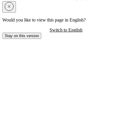
Would you like to view this page in English?
Switch to English
Stay on this version