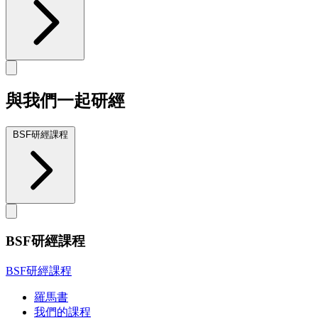
與我們一起研經
BSF研經課程
BSF研經課程
BSF研經課程
羅馬書
我們的課程