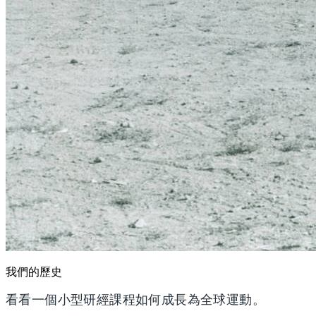
我們的歷史
看看一個小型研經課程如何成長為全球運動。