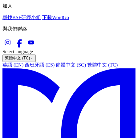
加入
尋找BSF研經小組
下載WordGo
與我們聯絡
Select language
繁體中文 (TC)
英語 (EN)
西班牙語 (ES)
簡體中文 (SC)
繁體中文 (TC)