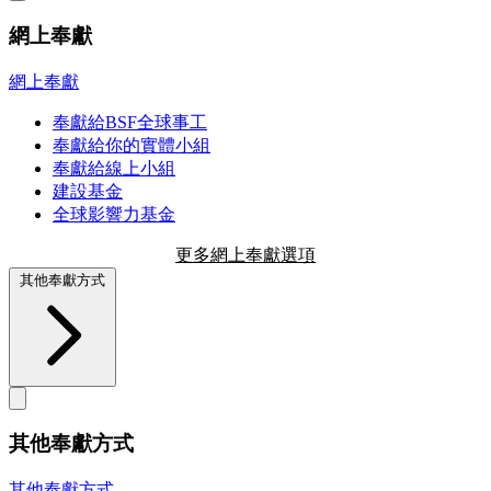
網上奉獻
網上奉獻
奉獻給BSF全球事工
奉獻給你的實體小組
奉獻給線上小組
建設基金
全球影響力基金
更多網上奉獻選項
其他奉獻方式
其他奉獻方式
其他奉獻方式