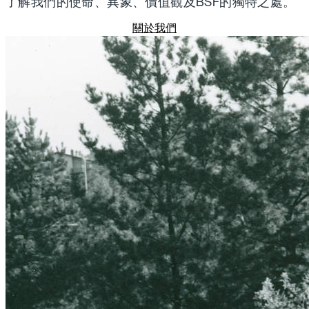
了解我們的使命、異象、價值觀及BSF的獨特之處。
關於我們