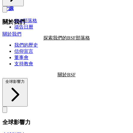
資源
BSF部落格
關於我們
禱告日曆
關於我們
探索我們的BSF部落格
我們的歷史
信仰宣言
董事會
支持教會
關於BSF
全球影響力
全球影響力