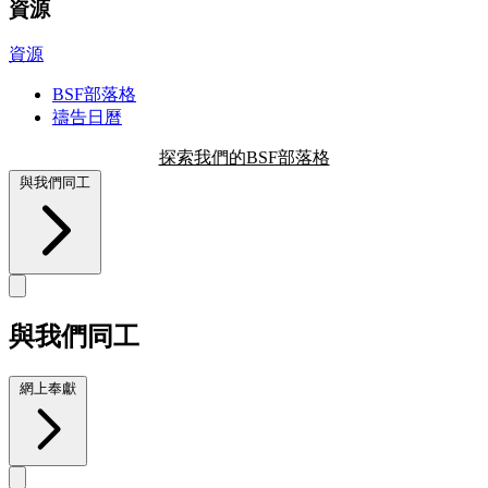
資源
資源
BSF部落格
禱告日曆
探索我們的BSF部落格
與我們同工
與我們同工
網上奉獻