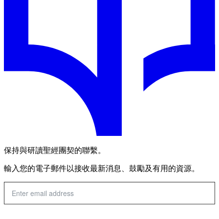
保持與研讀聖經團契的聯繫。
輸入您的電子郵件以接收最新消息、鼓勵及有用的資源。