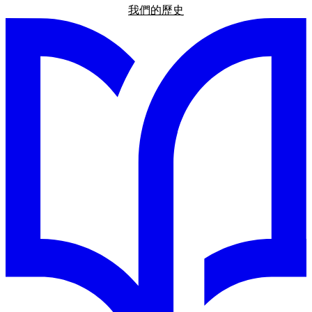
我們的歷史