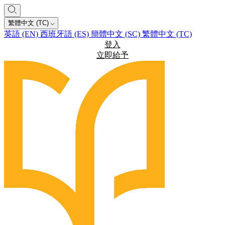
繁體中文 (TC)
英語 (EN)
西班牙語 (ES)
簡體中文 (SC)
繁體中文 (TC)
登入
立即給予