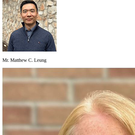
Mr. Matthew C. Leung