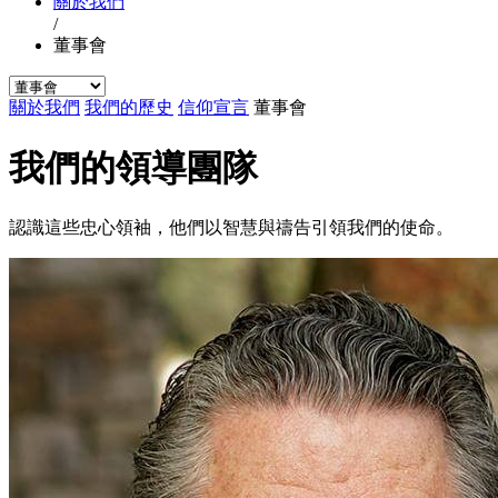
關於我們
/
董事會
關於我們
我們的歷史
信仰宣言
董事會
我們的領導團隊
認識這些忠心領袖，他們以智慧與禱告引領我們的使命。