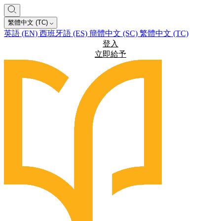
繁體中文 (TC)
英語 (EN)
西班牙語 (ES)
簡體中文 (SC)
繁體中文 (TC)
登入
立即給予