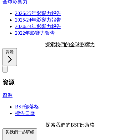
全球影響力
2026/25年影響力報告
2025/24年影響力報告
2024/23年影響力報告
2022年影響力報告
探索我們的全球影響力
資源
資源
資源
BSF部落格
禱告日曆
探索我們的BSF部落格
與我們一起研經