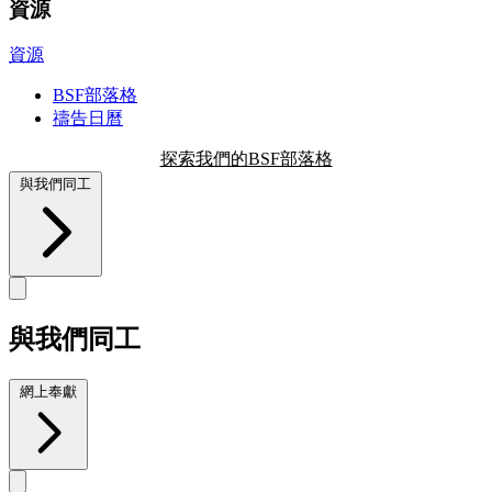
資源
資源
BSF部落格
禱告日曆
探索我們的BSF部落格
與我們同工
與我們同工
網上奉獻