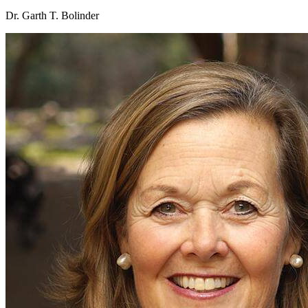
Dr. Garth T. Bolinder