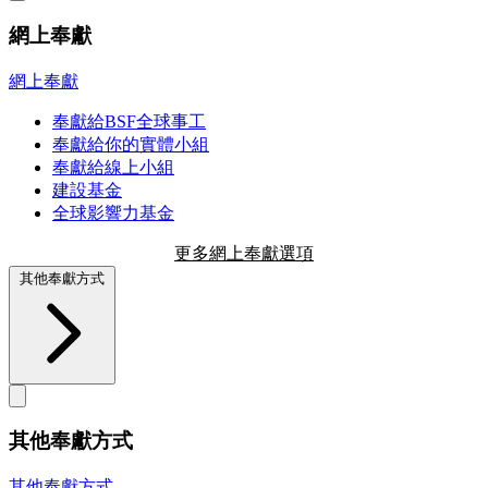
網上奉獻
網上奉獻
奉獻給BSF全球事工
奉獻給你的實體小組
奉獻給線上小組
建設基金
全球影響力基金
更多網上奉獻選項
其他奉獻方式
其他奉獻方式
其他奉獻方式