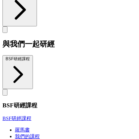
與我們一起研經
BSF研經課程
BSF研經課程
BSF研經課程
羅馬書
我們的課程