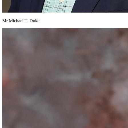
Mr Michael T. Duke