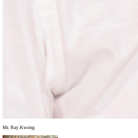
Mr. Ray Kwong