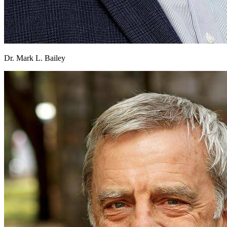
Dr. Mark L. Bailey