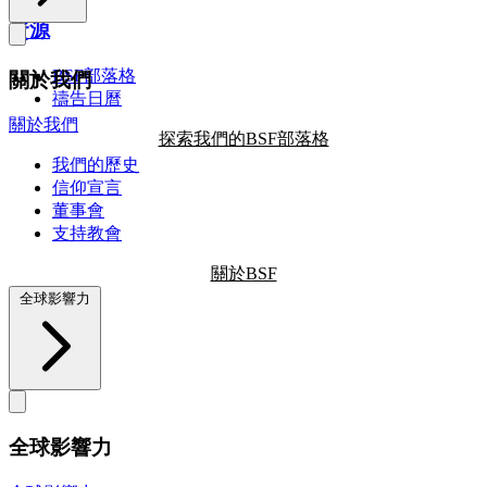
資源
BSF部落格
關於我們
禱告日曆
關於我們
探索我們的BSF部落格
我們的歷史
信仰宣言
董事會
支持教會
關於BSF
全球影響力
全球影響力