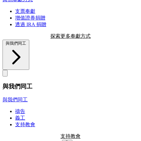
支票奉獻
增值證券捐贈
透過 IRA 捐贈
探索更多奉獻方式
與我們同工
與我們同工
與我們同工
禱告
義工
支持教會
支持教會