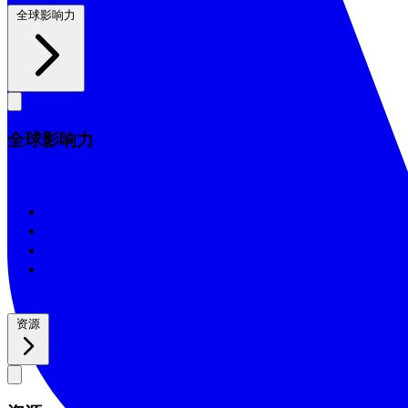
全球影响力
全球影响力
全球影响力
2026/25年影响力报告
2025/24年影响力报告
2024/23年影响力报告
2022年影响力报告
资源