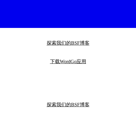
探索我们的BSF博客
下载WordGo应用
探索我们的BSF博客