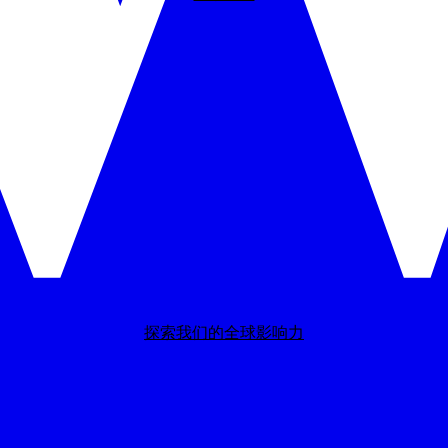
探索我们的全球影响力