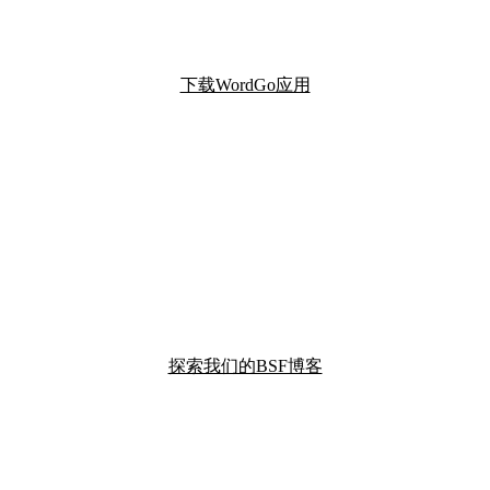
下载WordGo应用
探索我们的BSF博客