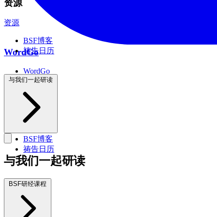
资源
资源
BSF博客
祷告日历
WordGo
WordGo
课程
与我们一起研读
资源
BSF博客
祷告日历
与我们一起研读
BSF研经课程