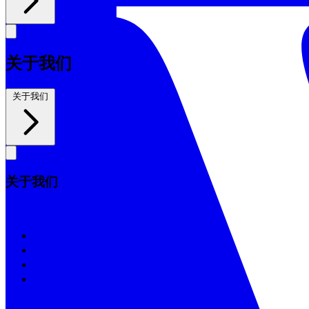
关于我们
关于我们
关于我们
关于我们
我们的历史
信仰宣言
董事会
支持教会