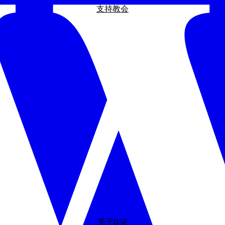
支持教会
关于BSF