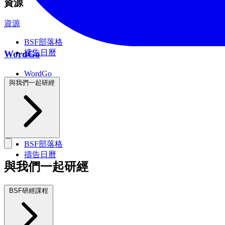
資源
資源
BSF部落格
禱告日曆
WordGo
WordGo
課程
與我們一起研經
資源
BSF部落格
禱告日曆
與我們一起研經
BSF研經課程