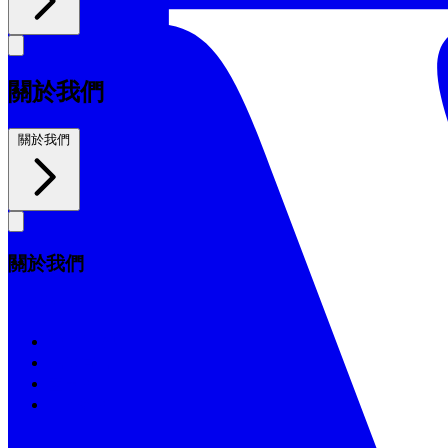
關於我們
關於我們
關於我們
關於我們
我們的歷史
信仰宣言
董事會
支持教會