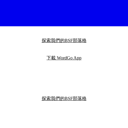
探索我們的BSF部落格
下載 WordGo App
探索我們的BSF部落格