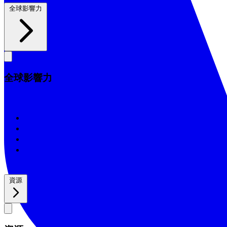
全球影響力
全球影響力
全球影響力
2026/25年影響力報告
2025/24年影響力報告
2024/23年影響力報告
2022年影響力報告
資源