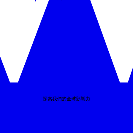
探索我們的全球影響力