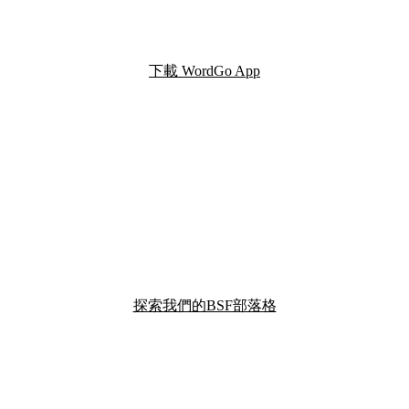
下載 WordGo App
探索我們的BSF部落格