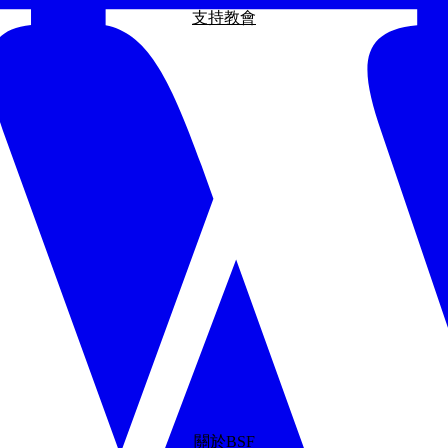
支持教會
關於BSF