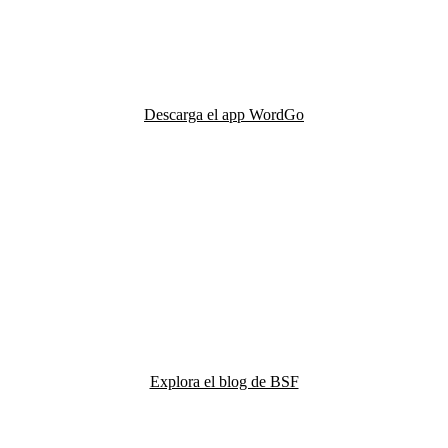
Descarga el app WordGo
Explora el blog de BSF