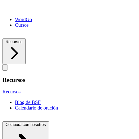
WordGo
Cursos
Recursos
Recursos
Recursos
Blog de BSF
Calendario de oración
Colabora con nosotros