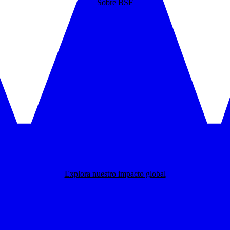
Sobre BSF
Explora nuestro impacto global