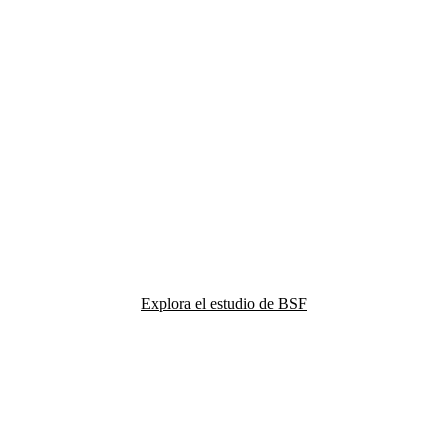
Explora el estudio de BSF