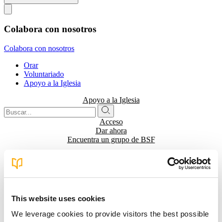
Colabora con nosotros
Colabora con nosotros
Orar
Voluntariado
Apoyo a la Iglesia
Apoyo a la Iglesia
Acceso
Dar ahora
Encuentra un grupo de BSF
Buscar
This website uses cookies
Búsqueda...
We leverage cookies to provide visitors the best possible