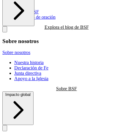
Recursos
Blog de BSF
Calendario de oración
Explora el blog de BSF
Sobre nosotros
Sobre nosotros
Nuestra historia
Declaración de Fe
Junta directiva
Apoyo a la Iglesia
Sobre BSF
Impacto global