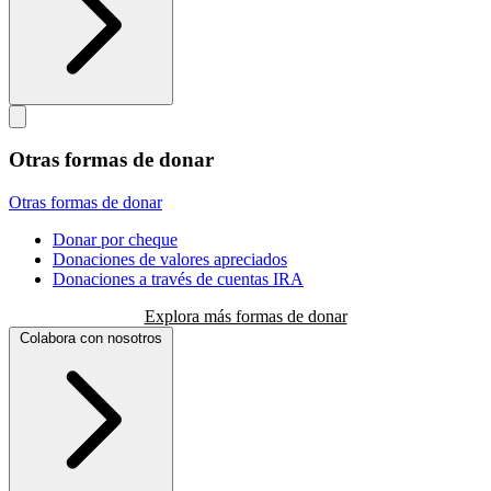
Otras formas de donar
Otras formas de donar
Donar por cheque
Donaciones de valores apreciados
Donaciones a través de cuentas IRA
Explora más formas de donar
Colabora con nosotros