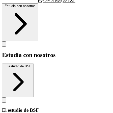
Explora el blog de BSF
Estudia con nosotros
Estudia con nosotros
El estudio de BSF
El estudio de BSF