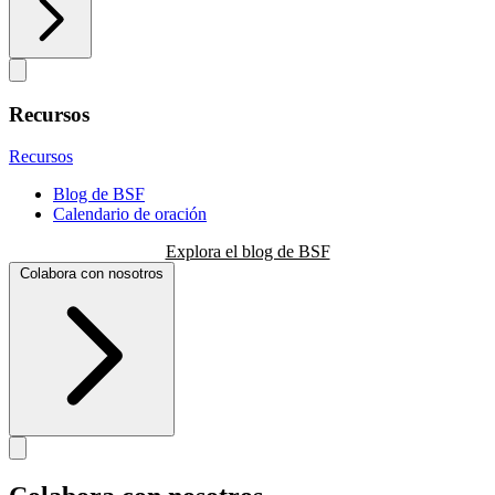
Recursos
Recursos
Blog de BSF
Calendario de oración
Explora el blog de BSF
Colabora con nosotros