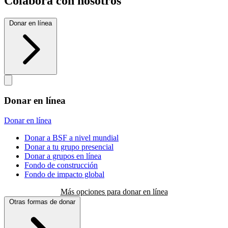
Colabora con nosotros
Donar en línea
Donar en línea
Donar en línea
Donar a BSF a nivel mundial
Donar a tu grupo presencial
Donar a grupos en línea
Fondo de construcción
Fondo de impacto global
Más opciones para donar en línea
Otras formas de donar