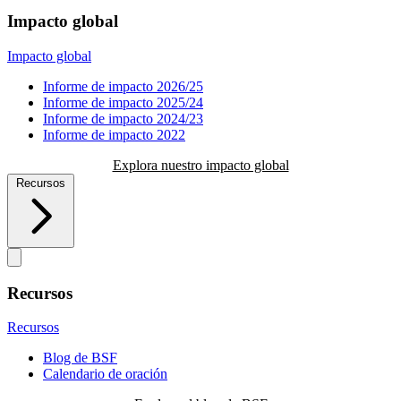
Impacto global
Impacto global
Informe de impacto 2026/25
Informe de impacto 2025/24
Informe de impacto 2024/23
Informe de impacto 2022
Explora nuestro impacto global
Recursos
Recursos
Recursos
Blog de BSF
Calendario de oración