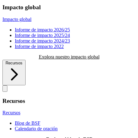
Impacto global
Impacto global
Informe de impacto 2026/25
Informe de impacto 2025/24
Informe de impacto 2024/23
Informe de impacto 2022
Explora nuestro impacto global
Recursos
Recursos
Recursos
Blog de BSF
Calendario de oración