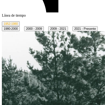
Línea de tiempo
1952-1980
1980-2000
2000 - 2009
2009 - 2021
2021 - Presente