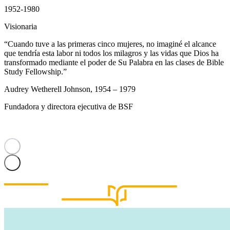
1952-1980
Visionaria
“Cuando tuve a las primeras cinco mujeres, no imaginé el alcance
que tendría esta labor ni todos los milagros y las vidas que Dios ha
transformado mediante el poder de Su Palabra en las clases de Bible
Study Fellowship.”
Audrey Wetherell Johnson, 1954 – 1979
Fundadora y directora ejecutiva de BSF