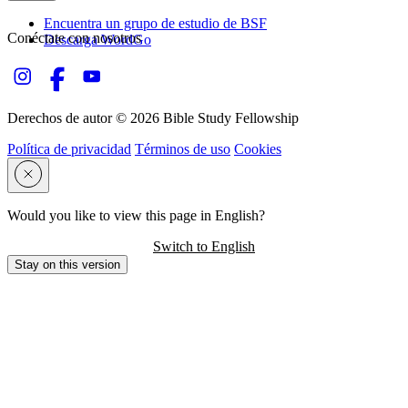
Encuentra un grupo de estudio de BSF
Conéctate con nosotros
Descarga WordGo
Derechos de autor © 2026 Bible Study Fellowship
Política de privacidad
Términos de uso
Cookies
Would you like to view this page in English?
Switch to English
Stay on this version