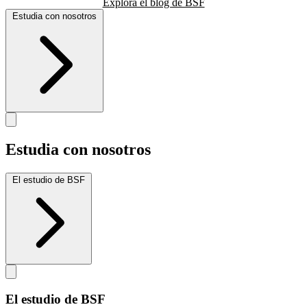
Explora el blog de BSF
Estudia con nosotros
Estudia con nosotros
El estudio de BSF
El estudio de BSF