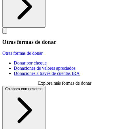
Otras formas de donar
Otras formas de donar
Donar por cheque
Donaciones de valores apreciados
Donaciones a través de cuentas IRA
Explora más formas de donar
Colabora con nosotros