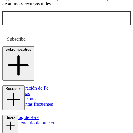
de ánimo y recursos útiles.
Subscribe
Sobre nosotros
Declaración de Fe
Recursos
Carreras
Contáctanos
Preguntas frecuentes
Blog de BSF
Únete
Calendario de oración