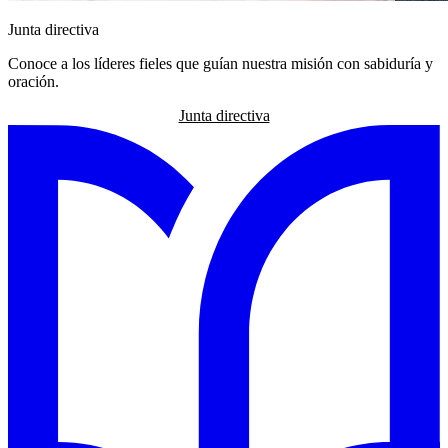
Junta directiva
Conoce a los líderes fieles que guían nuestra misión con sabiduría y
oración.
Junta directiva