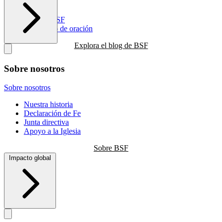
Recursos
Blog de BSF
Calendario de oración
Explora el blog de BSF
Sobre nosotros
Sobre nosotros
Nuestra historia
Declaración de Fe
Junta directiva
Apoyo a la Iglesia
Sobre BSF
Impacto global