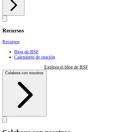
Recursos
Recursos
Blog de BSF
Calendario de oración
Explora el blog de BSF
Colabora con nosotros