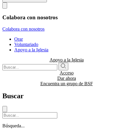
Colabora con nosotros
Colabora con nosotros
Orar
Voluntariado
Apoyo a la Iglesia
Apoyo a la Iglesia
Acceso
Dar ahora
Encuentra un grupo de BSF
Buscar
Búsqueda...