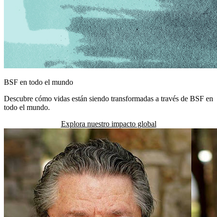
BSF en todo el mundo
Descubre cómo vidas están siendo transformadas a través de BSF en
todo el mundo.
Explora nuestro impacto global