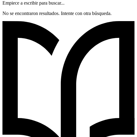
Empiece a escribir para buscar...
No se encontraron resultados. Intente con otra búsqueda.