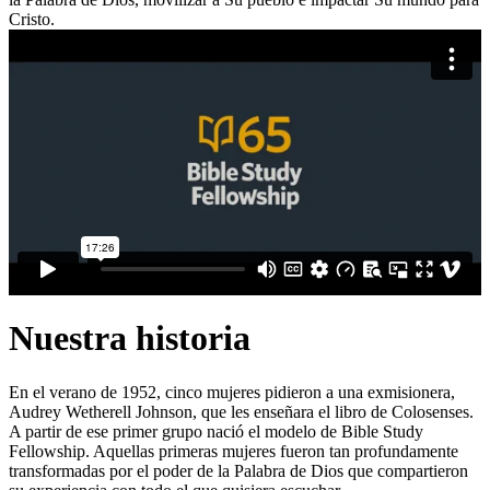
Cristo.
Nuestra historia
En el verano de 1952, cinco mujeres pidieron a una exmisionera,
Audrey Wetherell Johnson, que les enseñara el libro de Colosenses.
A partir de ese primer grupo nació el modelo de Bible Study
Fellowship. Aquellas primeras mujeres fueron tan profundamente
transformadas por el poder de la Palabra de Dios que compartieron