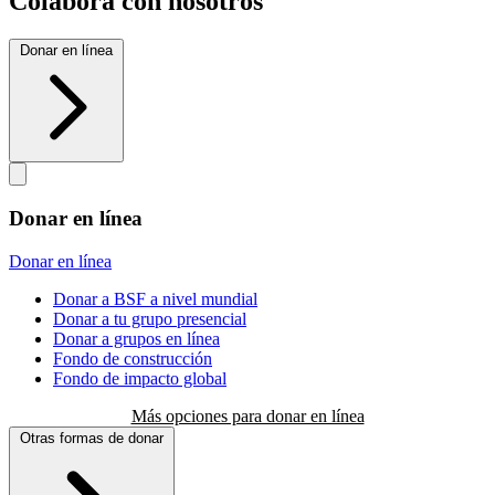
Colabora con nosotros
Donar en línea
Donar en línea
Donar en línea
Donar a BSF a nivel mundial
Donar a tu grupo presencial
Donar a grupos en línea
Fondo de construcción
Fondo de impacto global
Más opciones para donar en línea
Otras formas de donar