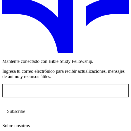
Mantente conectado con Bible Study Fellowship.
Ingresa tu correo electrónico para recibir actualizaciones, mensajes
de ánimo y recursos útiles.
Subscribe
Sobre nosotros