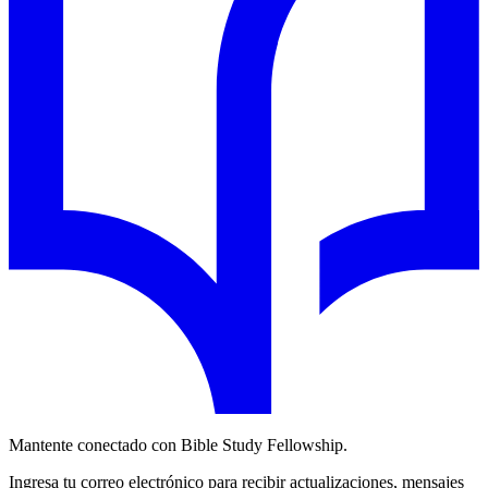
Mantente conectado con Bible Study Fellowship.
Ingresa tu correo electrónico para recibir actualizaciones, mensajes