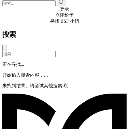
登录
立即给予
寻找 BSF 小组
搜索
正在寻找...
开始输入搜索内容……
未找到结果。请尝试其他搜索词。