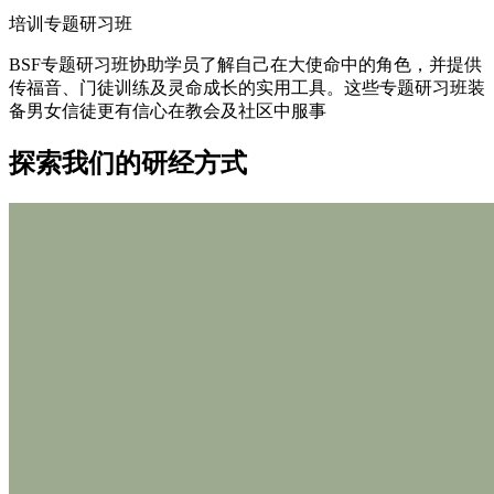
培训专题研习班
BSF专题研习班协助学员了解自己在大使命中的角色，并提供
传福音、门徒训练及灵命成长的实用工具。这些专题研习班装
备男女信徒更有信心在教会及社区中服事
探索我们的研经方式