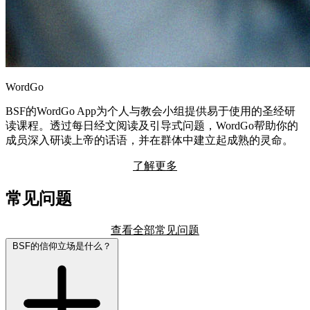
WordGo
BSF的WordGo App为个人与教会小组提供易于使用的圣经研
读课程。透过每日经文阅读及引导式问题，WordGo帮助你的
成员深入研读上帝的话语，并在群体中建立起成熟的灵命。
了解更多
常见问题
查看全部常见问题
BSF的信仰立场是什么？