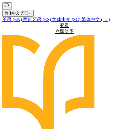
简体中文 (SC)
英语 (EN)
西班牙语 (ES)
简体中文 (SC)
繁体中文 (TC)
登录
立即给予