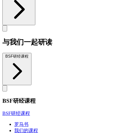
与我们一起研读
BSF研经课程
BSF研经课程
BSF研经课程
罗马书
我们的课程