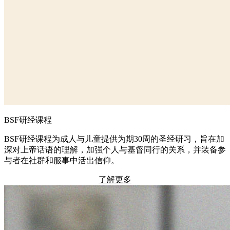
BSF研经课程
BSF研经课程为成人与儿童提供为期30周的圣经研习，旨在加
深对上帝话语的理解，加强个人与基督同行的关系，并装备参
与者在社群和服事中活出信仰。
了解更多