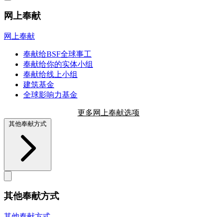
网上奉献
网上奉献
奉献给BSF全球事工
奉献给你的实体小组
奉献给线上小组
建筑基金
全球影响力基金
更多网上奉献选项
其他奉献方式
其他奉献方式
其他奉献方式