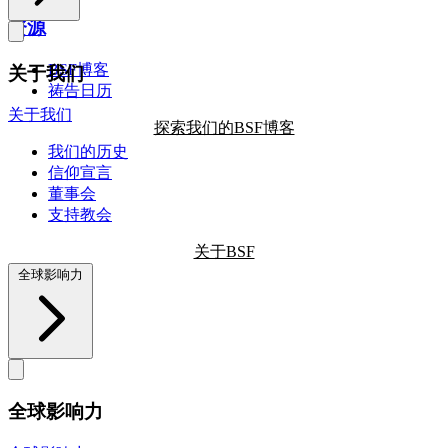
资源
BSF博客
关于我们
祷告日历
关于我们
探索我们的BSF博客
我们的历史
信仰宣言
董事会
支持教会
关于BSF
全球影响力
全球影响力