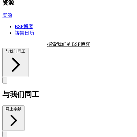
资源
资源
BSF博客
祷告日历
探索我们的BSF博客
与我们同工
与我们同工
网上奉献