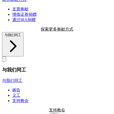
支票奉献
增值证券捐赠
通过IRA捐赠
探索更多奉献方式
与我们同工
与我们同工
与我们同工
祷告
义工
支持教会
支持教会