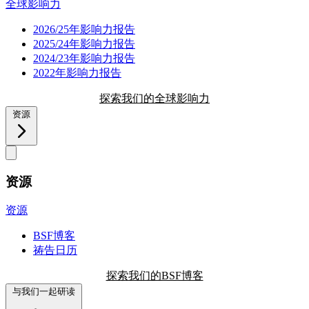
全球影响力
2026/25年影响力报告
2025/24年影响力报告
2024/23年影响力报告
2022年影响力报告
探索我们的全球影响力
资源
资源
资源
BSF博客
祷告日历
探索我们的BSF博客
与我们一起研读