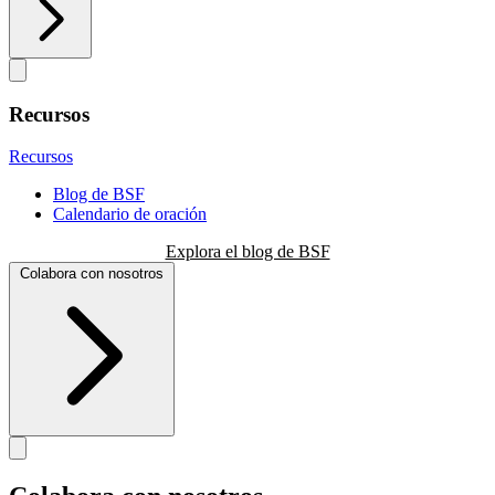
Recursos
Recursos
Blog de BSF
Calendario de oración
Explora el blog de BSF
Colabora con nosotros