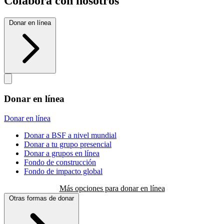
Colabora con nosotros
Donar en línea
Donar en línea
Donar en línea
Donar a BSF a nivel mundial
Donar a tu grupo presencial
Donar a grupos en línea
Fondo de construcción
Fondo de impacto global
Más opciones para donar en línea
Otras formas de donar