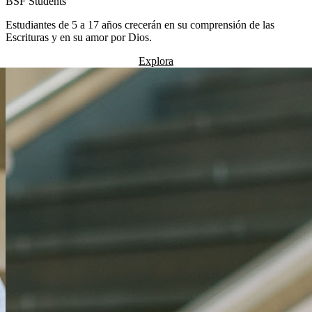
BSF Students
Estudiantes de 5 a 17 años crecerán en su comprensión de las
Escrituras y en su amor por Dios.
Explora