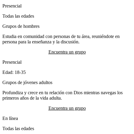
Presencial
Todas las edades
Grupos de hombres
Estudia en comunidad con personas de tu área, reuniéndote en
persona para la enseñanza y la discusión.
Encuentra un grupo
Presencial
Edad: 18-35
Grupos de jóvenes adultos
Profundiza y crece en tu relación con Dios mientras navegas los
primeros años de la vida adulta.
Encuentra un grupo
En línea
Todas las edades