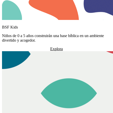
BSF Kids
Niños de 0 a 5 años construirán una base bíblica en un ambiente
divertido y acogedor.
Explora