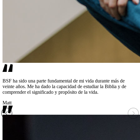
BSF ha sido una parte fundamental de mi vida durante más de
veinte años. Me ha dado la capacidad de estudiar la Biblia y de
comprender el significado y propósito de la vida.
Matt