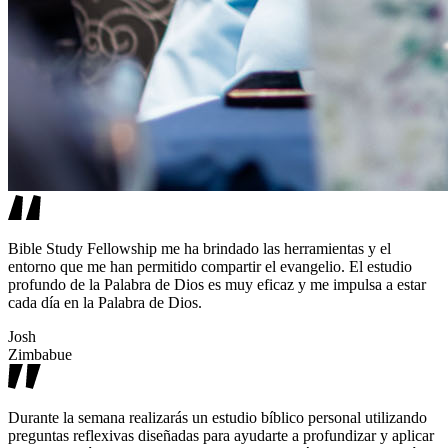
Bible Study Fellowship me ha brindado las herramientas y el
entorno que me han permitido compartir el evangelio. El estudio
profundo de la Palabra de Dios es muy eficaz y me impulsa a estar
cada día en la Palabra de Dios.
Josh
Zimbabue
Durante la semana realizarás un estudio bíblico personal utilizando
preguntas reflexivas diseñadas para ayudarte a profundizar y aplicar