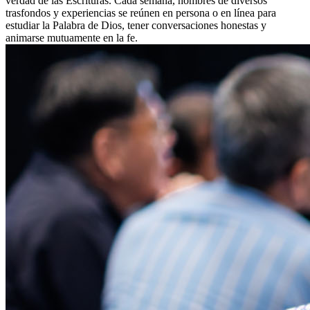
verdad de las Escrituras. Cada semana, hombres de diversos
trasfondos y experiencias se reúnen en persona o en línea para
estudiar la Palabra de Dios, tener conversaciones honestas y
animarse mutuamente en la fe.