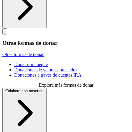
Otras formas de donar
Otras formas de donar
Donar por cheque
Donaciones de valores apreciados
Donaciones a través de cuentas IRA
Explora más formas de donar
Colabora con nosotros