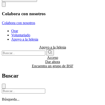
Colabora con nosotros
Colabora con nosotros
Orar
Voluntariado
Apoyo a la Iglesia
Apoyo a la Iglesia
Acceso
Dar ahora
Encuentra un grupo de BSF
Buscar
Búsqueda...