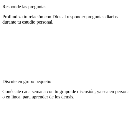
Responde las preguntas
Profundiza tu relación con Dios al responder preguntas diarias
durante tu estudio personal.
Discute en grupo pequeño
Conéctate cada semana con tu grupo de discusión, ya sea en persona
o en línea, para aprender de los demás.