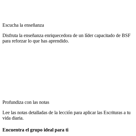
Escucha la enseñanza
Disfruta la enseñanza enriquecedora de un líder capacitado de BSF
para reforzar lo que has aprendido.
Profundiza con las notas
Lee las notas detalladas de la lección para aplicar las Escrituras a tu
vida diaria.
Encuentra el grupo ideal para ti