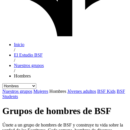
Inicio
/
El Estudio BSF
/
Nuestros grupos
/
Hombres
Nuestros grupos
Mujeres
Hombres
Jóvenes adultos
BSF Kids
BSF
Students
Grupos de hombres de BSF
Únete a un grupo de hombres de BSF y construye tu vida sobre la