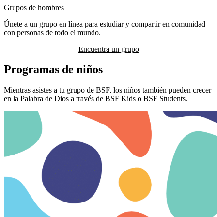
Grupos de hombres
Únete a un grupo en línea para estudiar y compartir en comunidad
con personas de todo el mundo.
Encuentra un grupo
Programas de niños
Mientras asistes a tu grupo de BSF, los niños también pueden crecer
en la Palabra de Dios a través de BSF Kids o BSF Students.