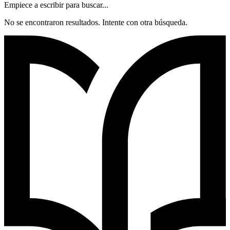
Empiece a escribir para buscar...
No se encontraron resultados. Intente con otra búsqueda.