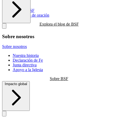
Recursos
Blog de BSF
Calendario de oración
Explora el blog de BSF
Sobre nosotros
Sobre nosotros
Nuestra historia
Declaración de Fe
Junta directiva
Apoyo a la Iglesia
Sobre BSF
Impacto global