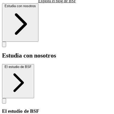
Explora el blog de BSF
Estudia con nosotros
Estudia con nosotros
El estudio de BSF
El estudio de BSF