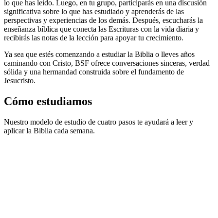
lo que has leído. Luego, en tu grupo, participarás en una discusión
significativa sobre lo que has estudiado y aprenderás de las
perspectivas y experiencias de los demás. Después, escucharás la
enseñanza bíblica que conecta las Escrituras con la vida diaria y
recibirás las notas de la lección para apoyar tu crecimiento.
Ya sea que estés comenzando a estudiar la Biblia o lleves años
caminando con Cristo, BSF ofrece conversaciones sinceras, verdad
sólida y una hermandad construida sobre el fundamento de
Jesucristo.
Cómo estudiamos
Nuestro modelo de estudio de cuatro pasos te ayudará a leer y
aplicar la Biblia cada semana.