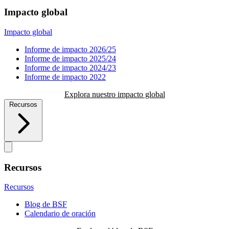
Impacto global
Impacto global
Informe de impacto 2026/25
Informe de impacto 2025/24
Informe de impacto 2024/23
Informe de impacto 2022
Explora nuestro impacto global
Recursos
Recursos
Recursos
Blog de BSF
Calendario de oración